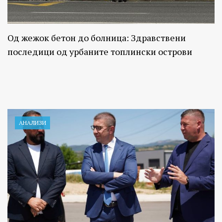
Од жежок бетон до болница: Здравствени
последици од урбаните топлински острови
АНАЛИЗИ