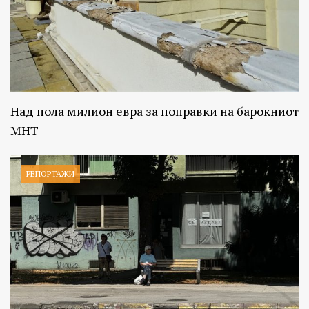
Над пола милион евра за поправки на барокниот
МНТ
РЕПОРТАЖИ