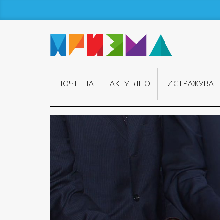
ПОЧЕТНА
АКТУЕЛНО
ИСТРАЖУВА