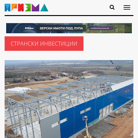
СТРАНСКИ ИНВЕСТИЦИИ