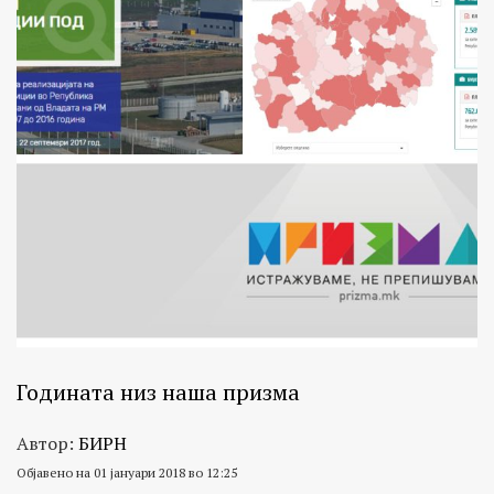
Годината низ наша призма
Автор:
БИРН
Објавено на 01 јануари 2018 во 12:25