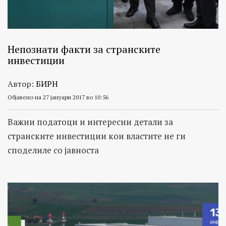
Непознати факти за странските
инвестиции
Автор:
БИРН
Објавено на 27 јануари 2017 во 10:56
Важни податоци и интересни детали за
странските инвестиции кои властите не ги
споделиле со јавноста