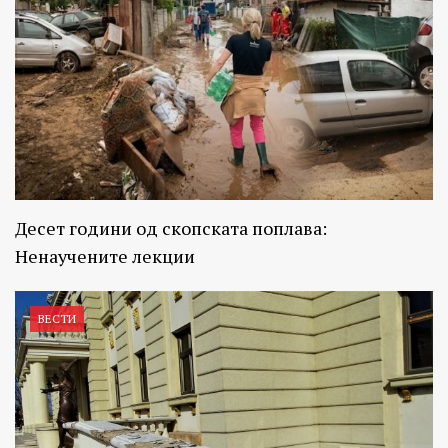
Десет години од скопската поплава:
Ненаучените лекции
ВЕСТИ