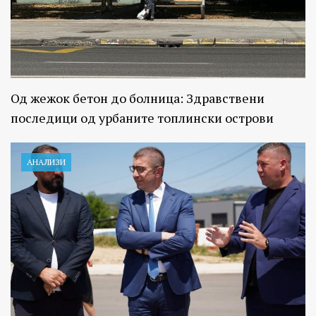
Од жежок бетон до болница: Здравствени
последици од урбаните топлински острови
АНАЛИЗИ