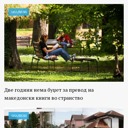
АНАЛИЗИ
Две години нема буџет за превод на
македонски книги во странство
АНАЛИЗИ