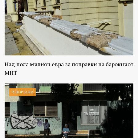
Над пола милион евра за поправки на барокниот
МНТ
РЕПОРТАЖИ