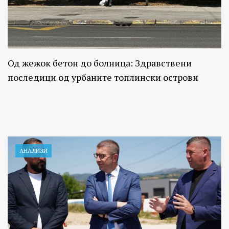
Од жежок бетон до болница: Здравствени
последици од урбаните топлински острови
АНАЛИЗИ