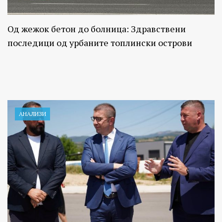
Од жежок бетон до болница: Здравствени
последици од урбаните топлински острови
АНАЛИЗИ