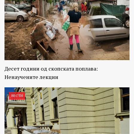
Десет години од скопската поплава:
Ненаучените лекции
ВЕСТИ