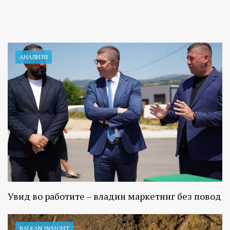
АНАЛИЗИ
Увид во работите – владин маркетинг без повод
BALKAN INSIGHT