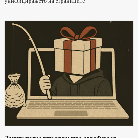
унифицирањето на страниците