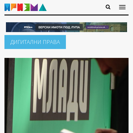
ДИГИТАЛНИ ПРАВА