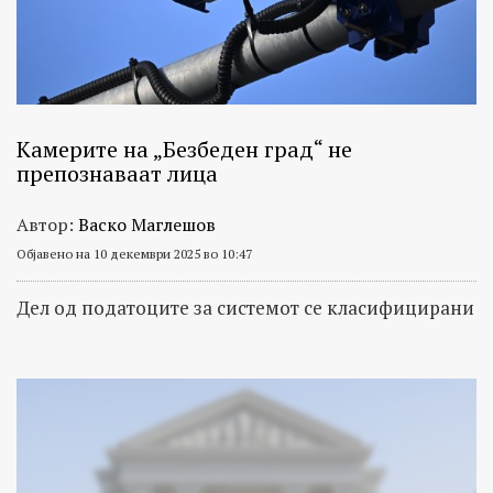
Камерите на „Безбеден град“ не
препознаваат лица
Автор:
Васко Маглешов
Објавено на 10 декември 2025 во 10:47
Дел од податоците за системот се класифицирани