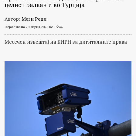
целиот Балкан и во Турција
Автор:
Меги Реци
Објавено на 20 април 2026 во 15:44
Месечен извештај на БИРН за дигиталните права