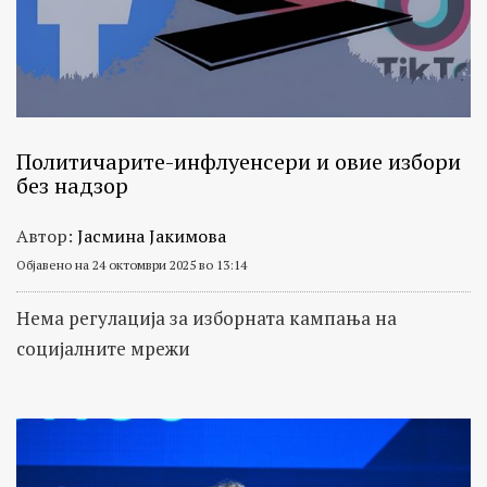
Политичарите-инфлуенсери и овие избори
без надзор
Автор:
Јасмина Јакимова
Објавено на 24 октомври 2025 во 13:14
Нема регулација за изборната кампања на
социјалните мрежи