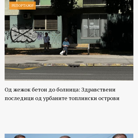
РЕПОРТАЖИ
Од жежок бетон до болница: Здравствени
последици од урбаните топлински острови