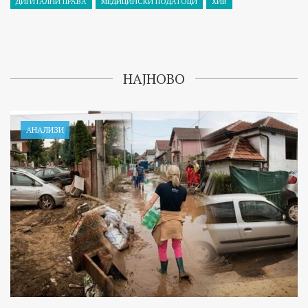
ДИГИТАЛНИ ПРАВА
МЕДИЦИНСКИ ПОДАТОЦИ
ХИВ
НАЈНОВО
АНАЛИЗИ