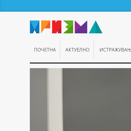
ПОЧЕТНА
АКТУЕЛНО
ИСТРАЖУВА