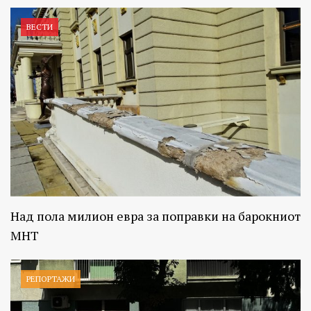
ВЕСТИ
Над пола милион евра за поправки на барокниот
МНТ
РЕПОРТАЖИ