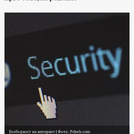
Безбедност на интернет | Фото: Pehels.com