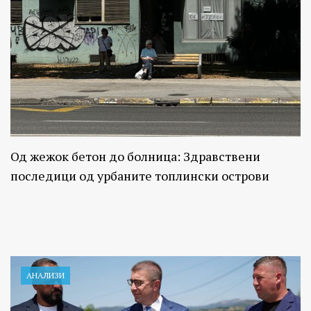
Од жежок бетон до болница: Здравствени
последици од урбаните топлински острови
АНАЛИЗИ