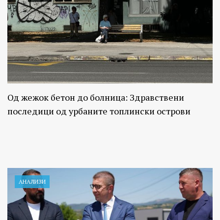
Од жежок бетон до болница: Здравствени
последици од урбаните топлински острови
АНАЛИЗИ