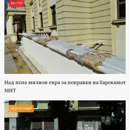
ВЕСТИ
Над пола милион евра за поправки на барокниот
МНТ
РЕПОРТАЖИ