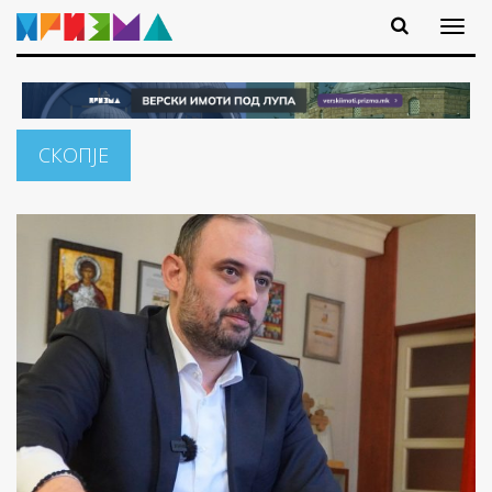
СКОПЈЕ