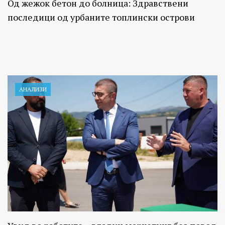
Од жежок бетон до болница: Здравствени
последици од урбаните топлински острови
АНАЛИЗИ