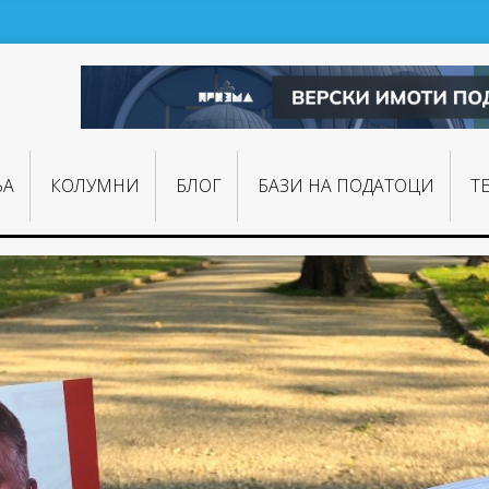
ЊA
КОЛУМНИ
БЛОГ
БАЗИ НА ПОДАТОЦИ
Т