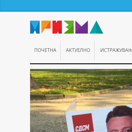
ПОЧЕТНА
АКТУЕЛНО
ИСТРАЖУВА