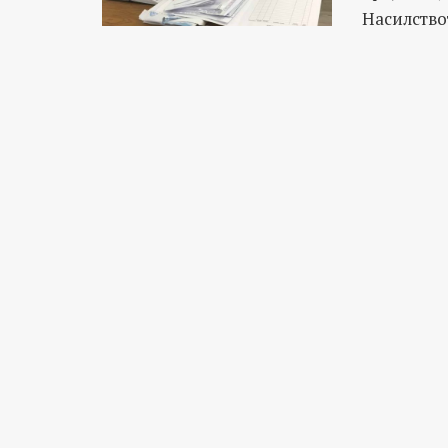
Насилство