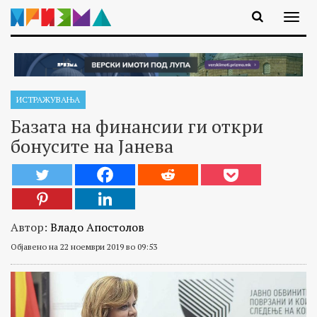
ИСТРАЖУВАЊA
Базата на финансии ги откри
бонусите на Јанева
Автор:
Владо Апостолов
Објавено на 22 ноември 2019 во 09:53