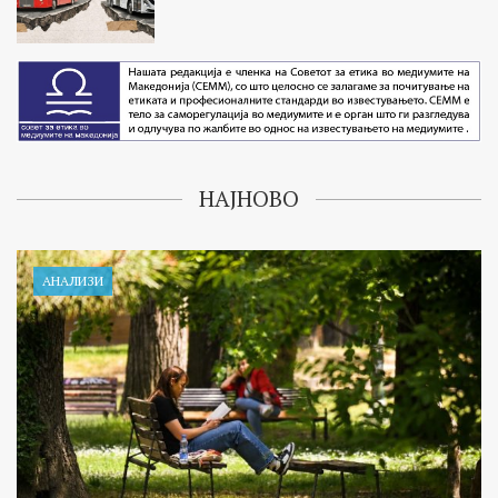
НАЈНОВО
АНАЛИЗИ