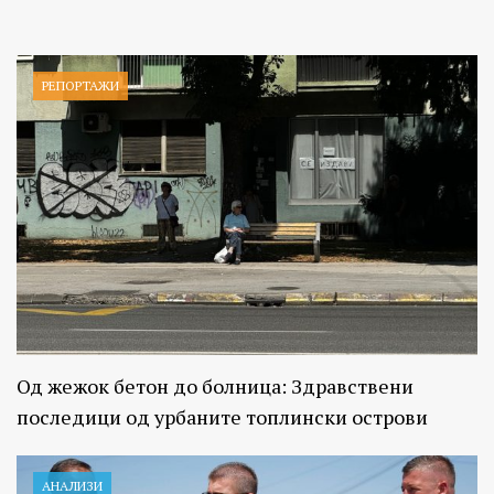
РЕПОРТАЖИ
Од жежок бетон до болница: Здравствени
последици од урбаните топлински острови
АНАЛИЗИ