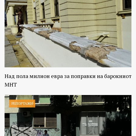
Над пола милион евра за поправки на барокниот
МНТ
РЕПОРТАЖИ