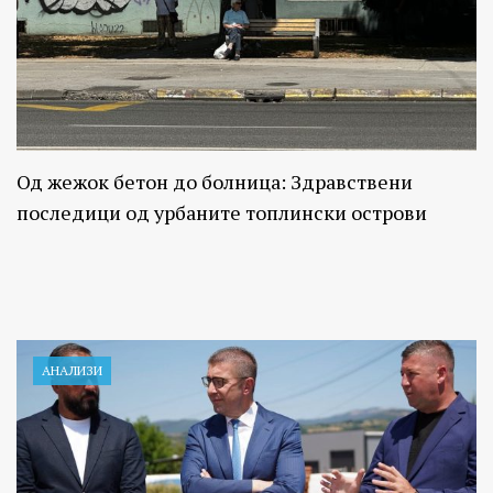
Од жежок бетон до болница: Здравствени
последици од урбаните топлински острови
АНАЛИЗИ