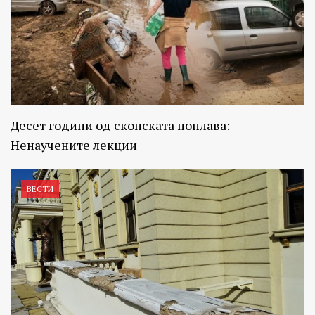
Десет години од скопската поплава:
Ненаучените лекции
ВЕСТИ