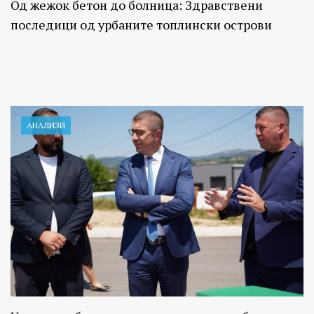
Од жежок бетон до болница: Здравствени
последици од урбаните топлински острови
АНАЛИЗИ