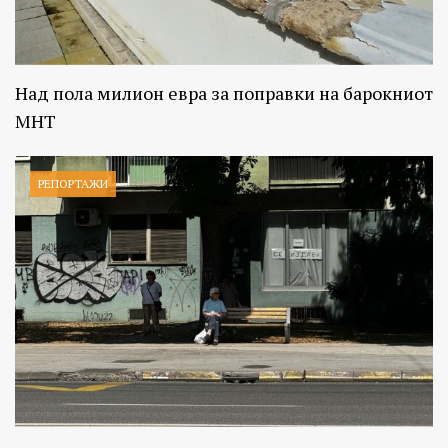
Над пола милион евра за поправки на барокниот
МНТ
РЕПОРТАЖИ