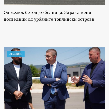
Од жежок бетон до болница: Здравствени
последици од урбаните топлински острови
АНАЛИЗИ