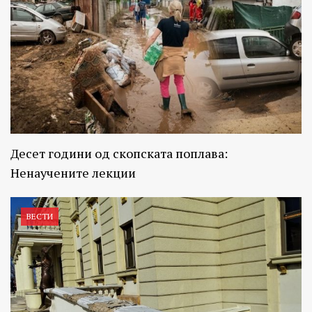
Десет години од скопската поплава:
Ненаучените лекции
ВЕСТИ