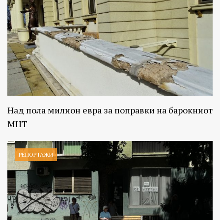
Над пола милион евра за поправки на барокниот
МНТ
РЕПОРТАЖИ