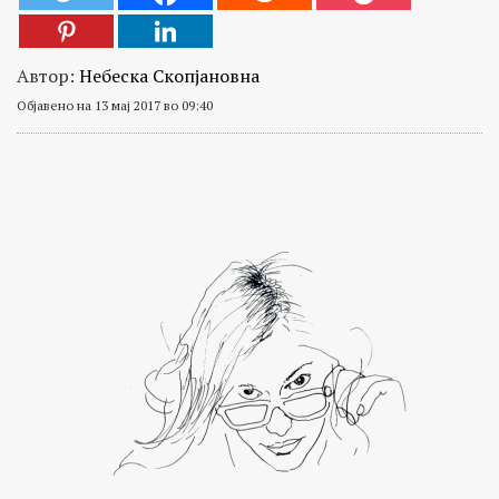
Автор:
Небеска Скопјановна
Објавено на 13 мај 2017 во 09:40