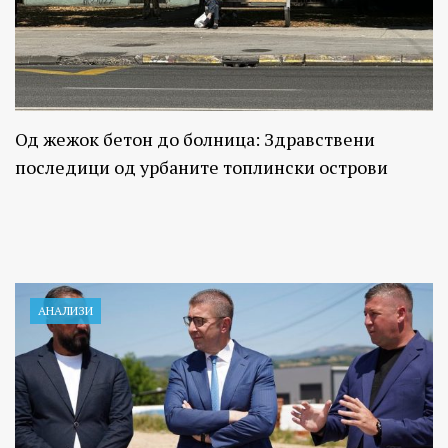
Од жежок бетон до болница: Здравствени
последици од урбаните топлински острови
АНАЛИЗИ