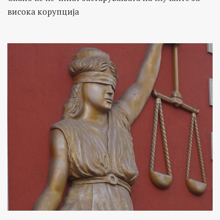
висока корупција