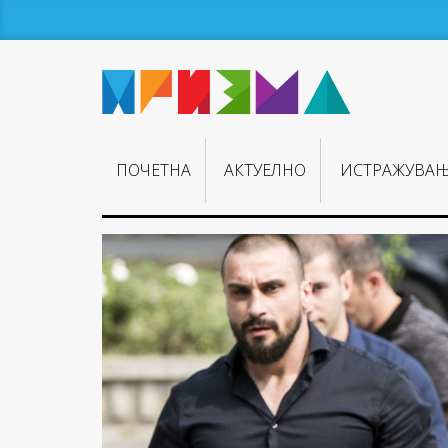
ПОЧЕТНА
АКТУЕЛНО
ИСТРАЖУВА