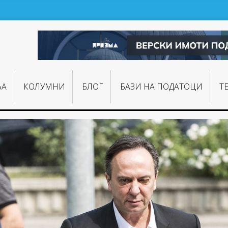
ЊA
КОЛУМНИ
БЛОГ
БАЗИ НА ПОДАТОЦИ
Т