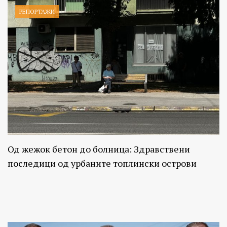
РЕПОРТАЖИ
Од жежок бетон до болница: Здравствени
последици од урбаните топлински острови