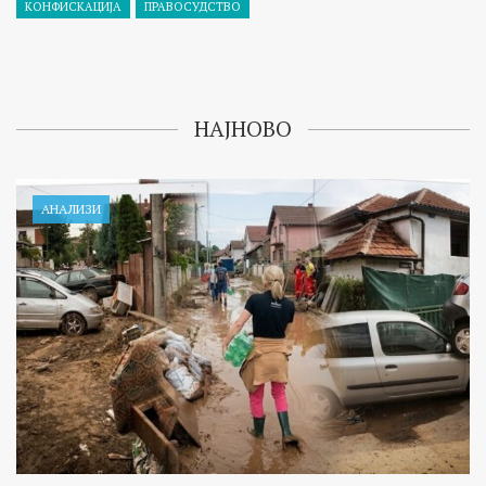
КОНФИСКАЦИЈА
ПРАВОСУДСТВО
НАЈНОВО
АНАЛИЗИ