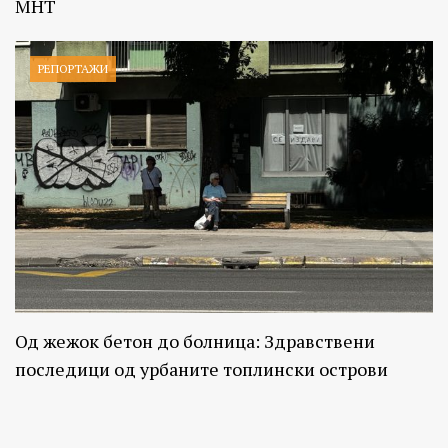
МНТ
РЕПОРТАЖИ
Од жежок бетон до болница: Здравствени
последици од урбаните топлински острови