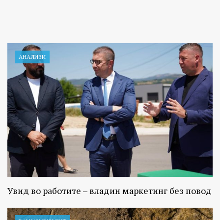
АНАЛИЗИ
Увид во работите – владин маркетинг без повод