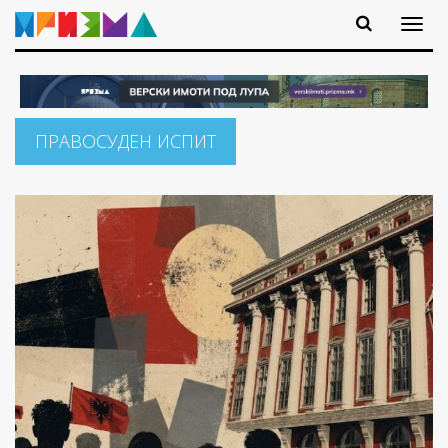
ПРАВОСУДЕН ИСПИТ