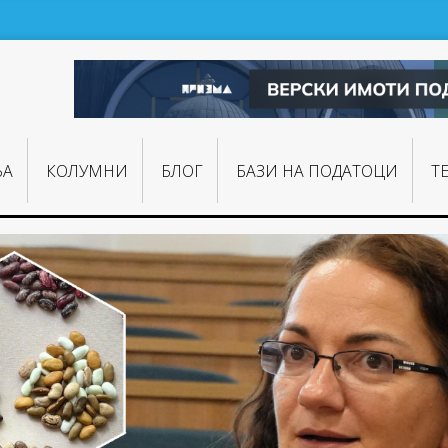
ЊA
КОЛУМНИ
БЛОГ
БАЗИ НА ПОДАТОЦИ
Т