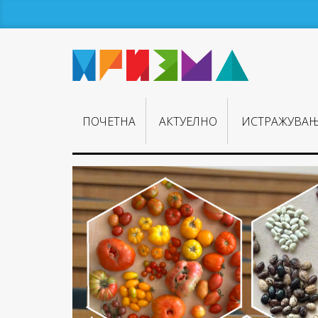
ПОЧЕТНА
АКТУЕЛНО
ИСТРАЖУВА