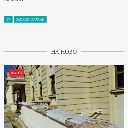
ЕУ
ЗАПАДЕН БАЛКАН
НАЈНОВО
ВЕСТИ