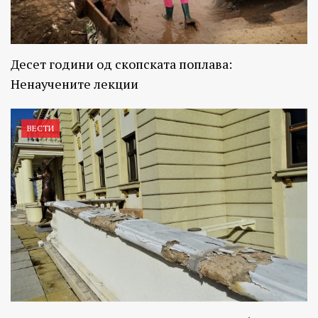
Десет години од скопската поплава:
Ненаучените лекции
ВЕСТИ