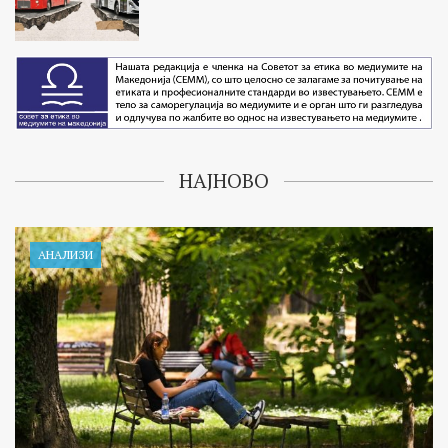
НАЈНОВО
АНАЛИЗИ