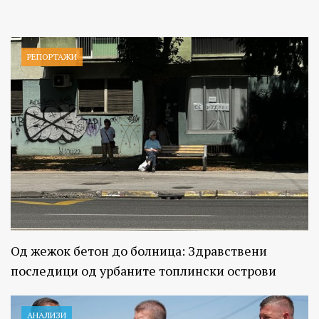
РЕПОРТАЖИ
Од жежок бетон до болница: Здравствени
последици од урбаните топлински острови
АНАЛИЗИ