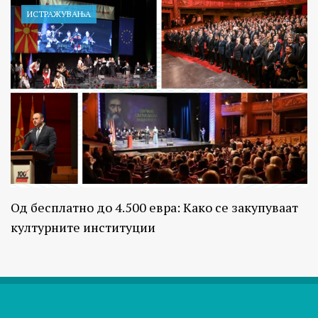
ИСТРАЖУВАЊA
Од бесплатно до 4.500 евра: Како се закупуваат
културните институции