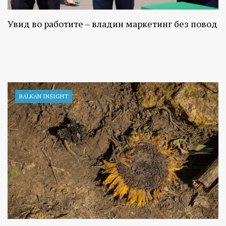
Увид во работите – владин маркетинг без повод
BALKAN INSIGHT