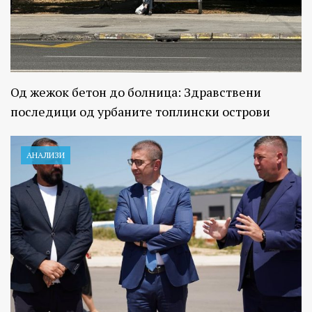
Од жежок бетон до болница: Здравствени
последици од урбаните топлински острови
АНАЛИЗИ