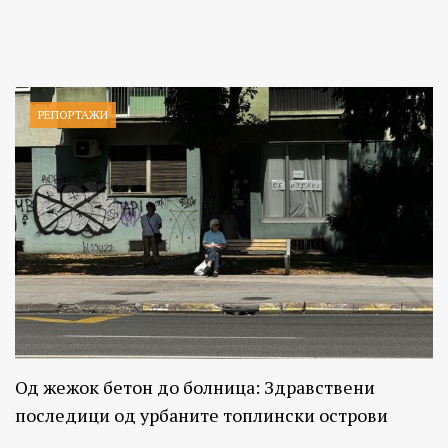
РЕПОРТАЖИ
Од жежок бетон до болница: Здравствени
последици од урбаните топлински острови