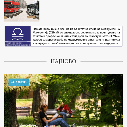
НАЈНОВО
АНАЛИЗИ