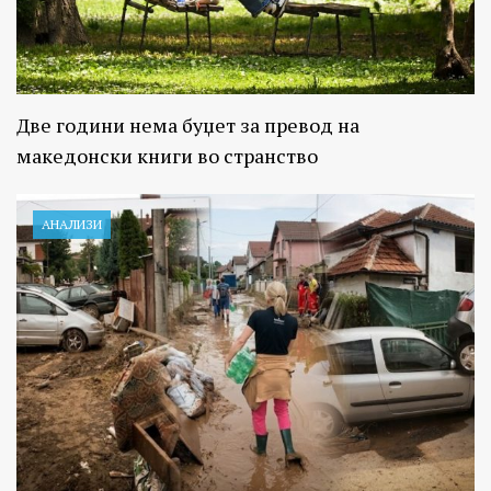
Две години нема буџет за превод на
македонски книги во странство
АНАЛИЗИ