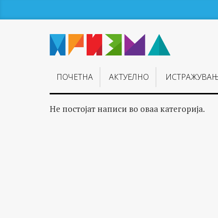
ПОЧЕТНА
АКТУЕЛНО
ИСТРАЖУВА
Не постојат написи во оваа категорија.