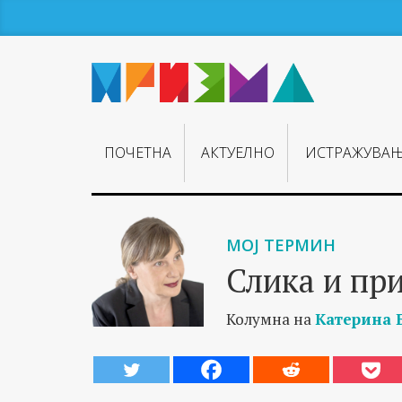
ПОЧЕТНА
АКТУЕЛНО
ИСТРАЖУВА
МОЈ ТЕРМИН
Слика и пр
Колумна на
Катерина 