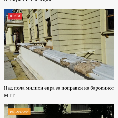
ВЕСТИ
Над пола милион евра за поправки на барокниот
МНТ
РЕПОРТАЖИ