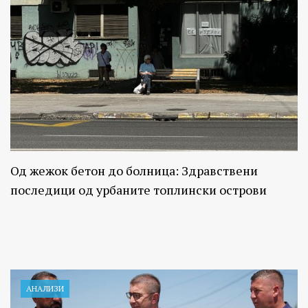
Од жежок бетон до болница: Здравствени
последици од урбаните топлински острови
АНАЛИЗИ