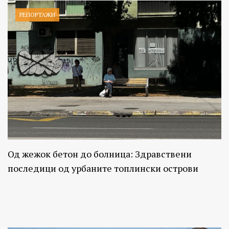
РЕПОРТАЖИ
Од жежок бетон до болница: Здравствени
последици од урбаните топлински острови