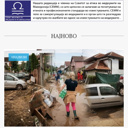
НАЈНОВО
АНАЛИЗИ