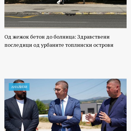
Од жежок бетон до болница: Здравствени
последици од урбаните топлински острови
АНАЛИЗИ