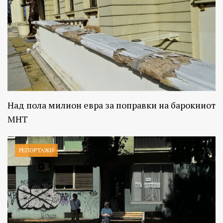
Над пола милион евра за поправки на барокниот
МНТ
РЕПОРТАЖИ