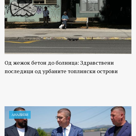
Од жежок бетон до болница: Здравствени
последици од урбаните топлински острови
АНАЛИЗИ