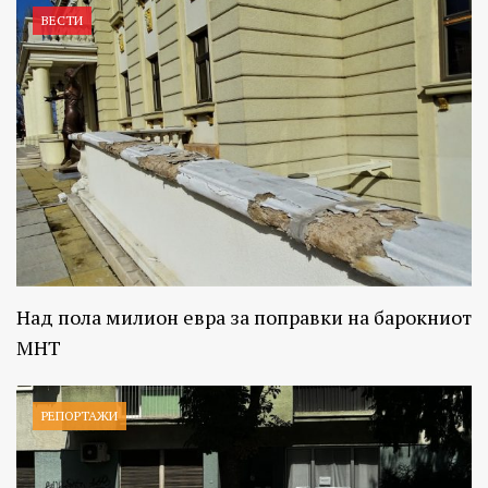
ВЕСТИ
Над пола милион евра за поправки на барокниот
МНТ
РЕПОРТАЖИ