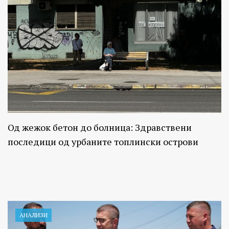
Од жежок бетон до болница: Здравствени
последици од урбаните топлински острови
АНАЛИЗИ