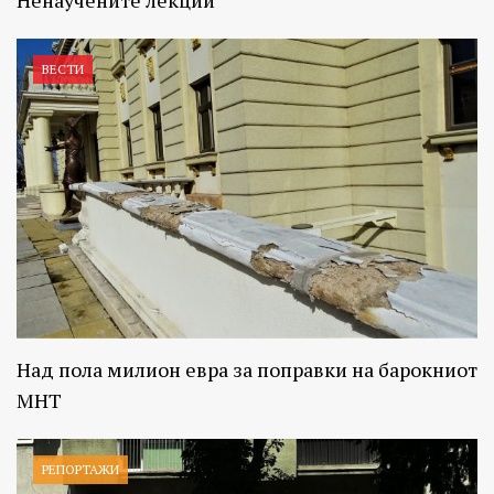
ВЕСТИ
Над пола милион евра за поправки на барокниот
МНТ
РЕПОРТАЖИ