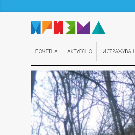
ПОЧЕТНА
АКТУЕЛНО
ИСТРАЖУВА