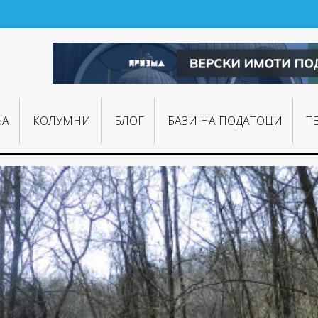
ЊA
КОЛУМНИ
БЛОГ
БАЗИ НА ПОДАТОЦИ
Т