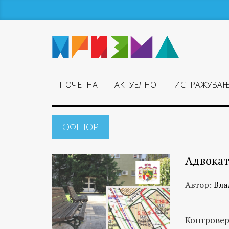
ПОЧЕТНА
АКТУЕЛНО
ИСТРАЖУВА
ОФШОР
Адвокат
Автор:
Вла
Контровер