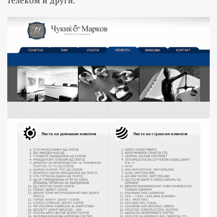
телеком и други.