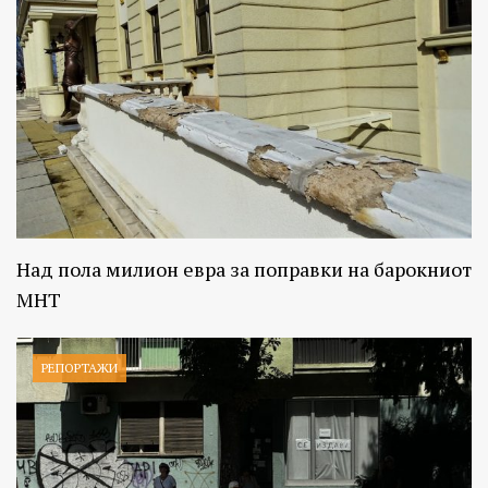
Над пола милион евра за поправки на барокниот
МНТ
РЕПОРТАЖИ