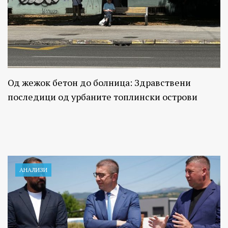
Од жежок бетон до болница: Здравствени
последици од урбаните топлински острови
АНАЛИЗИ