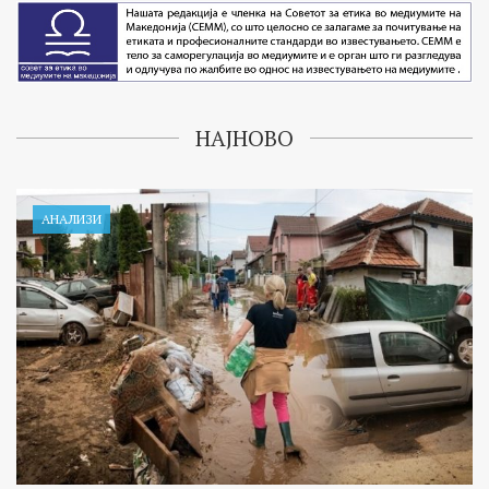
НАЈНОВО
АНАЛИЗИ