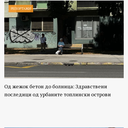
РЕПОРТАЖИ
Од жежок бетон до болница: Здравствени
последици од урбаните топлински острови