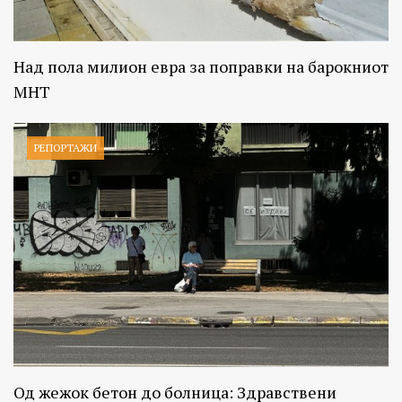
Над пола милион евра за поправки на барокниот
МНТ
РЕПОРТАЖИ
Од жежок бетон до болница: Здравствени