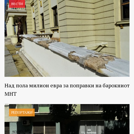
ВЕСТИ
Над пола милион евра за поправки на барокниот
МНТ
РЕПОРТАЖИ