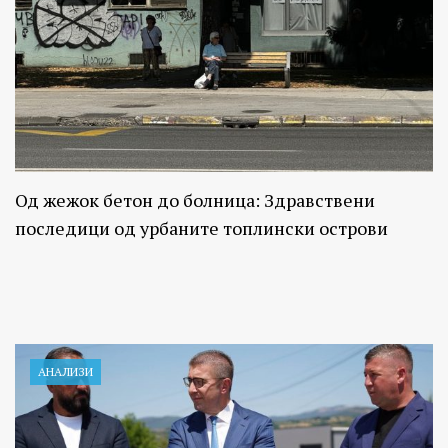
Од жежок бетон до болница: Здравствени
последици од урбаните топлински острови
АНАЛИЗИ