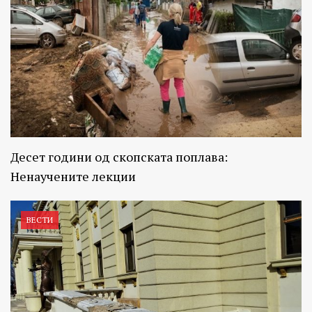
Десет години од скопската поплава:
Ненаучените лекции
ВЕСТИ