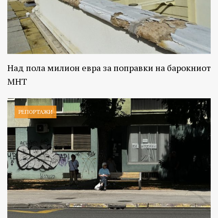
Над пола милион евра за поправки на барокниот
МНТ
РЕПОРТАЖИ