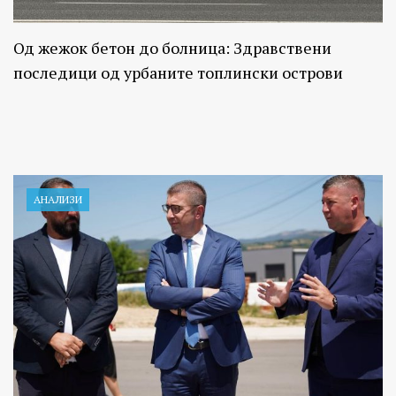
Од жежок бетон до болница: Здравствени
последици од урбаните топлински острови
АНАЛИЗИ