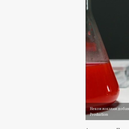
Некои локални добав
Production