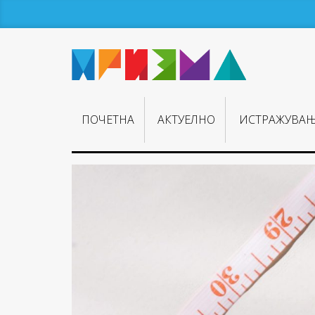
ПОЧЕТНА
АКТУЕЛНО
ИСТРАЖУВА