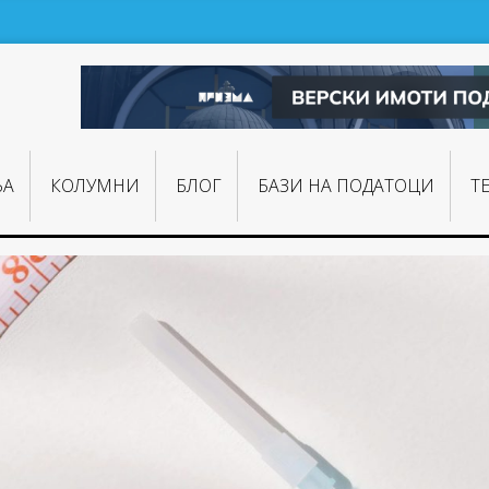
ЊA
КОЛУМНИ
БЛОГ
БАЗИ НА ПОДАТОЦИ
Т