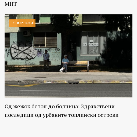
МНТ
РЕПОРТАЖИ
Од жежок бетон до болница: Здравствени
последици од урбаните топлински острови