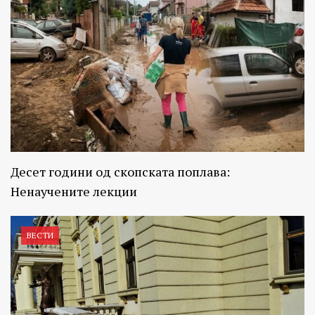
Десет години од скопската поплава:
Ненаучените лекции
ВЕСТИ