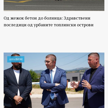
Од жежок бетон до болница: Здравствени
последици од урбаните топлински острови
АНАЛИЗИ