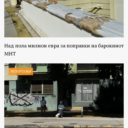
Над пола милион евра за поправки на барокниот
МНТ
РЕПОРТАЖИ